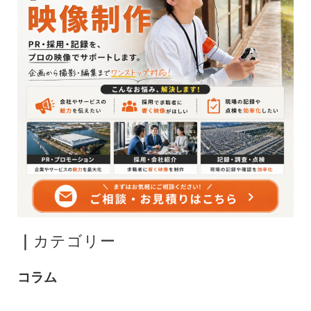
｜
カテゴリー
コラム