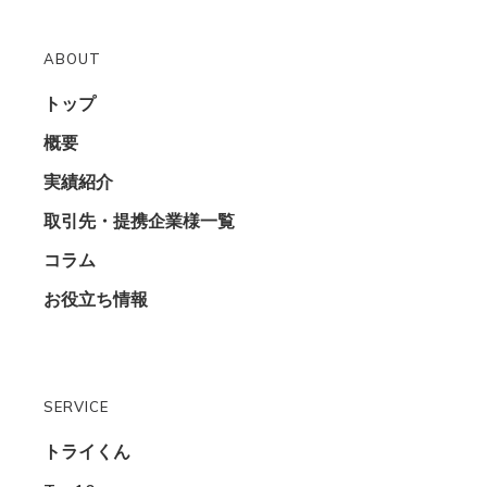
ABOUT
トップ
概要
実績紹介
取引先・提携企業様一覧
コラム
お役立ち情報
SERVICE
トライくん