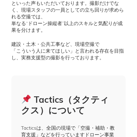
といった声もいただいております。撮影だけでな
く、現場スタッフの一員としての立ち回りが求めら
れる空撮では、
単なる“ドローン操縦者”以上のスキルと気配りが成
果を分けます。
建設・土木・公共工事など、現場空撮で
「こういう人に来てほしい」と言われる存在を目指
し、実務支援型の撮影を行っております。
Tactics（タクティ
クス）について
Tacticsは、全国の現場で「空撮・補助・教
育支援」などを行っていますドローン事業