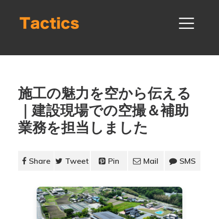
施工の魅力を空から伝える
｜建設現場での空撮＆補助
業務を担当しました
Share
Tweet
Pin
Mail
SMS