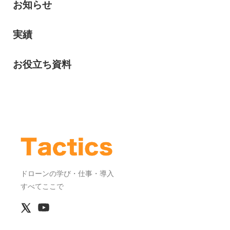
お知らせ
実績
お役立ち資料
ドローンの学び・仕事・導入
すべてここで