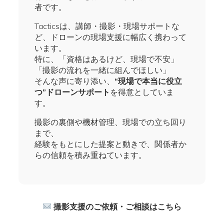
者です。
Tacticsは、講師・撮影・現場サポートな
ど、ドローンの現場支援に幅広く携わって
います。
特に、「資格はあるけど、現場で不安」
「撮影の流れを一緒に組んでほしい」
そんな声に寄り添い、
“現場で本当に役立
つ”ドローンサポート
を得意としていま
す。
撮影の裏側や機材管理、現場での立ち回り
まで、
経験をもとにした提案と動きで、関係者か
らの信頼を積み重ねています。
撮影支援のご依頼・ご相談はこちら