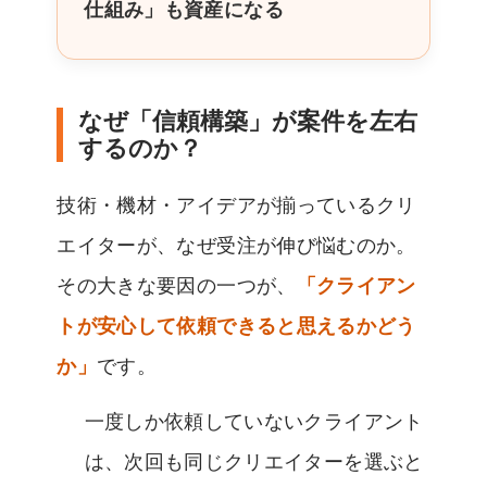
仕組み」も資産になる
なぜ「信頼構築」が案件を左右
するのか？
技術・機材・アイデアが揃っているクリ
エイターが、なぜ受注が伸び悩むのか。
その大きな要因の一つが、
「クライアン
トが安心して依頼できると思えるかどう
か」
です。
一度しか依頼していないクライアント
は、次回も同じクリエイターを選ぶと