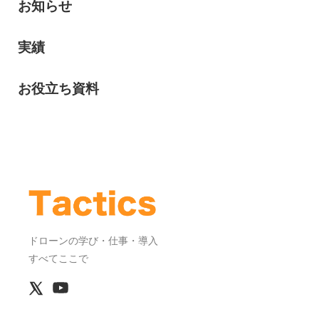
お知らせ
実績
お役立ち資料
ドローンの学び・仕事・導入
すべてここで