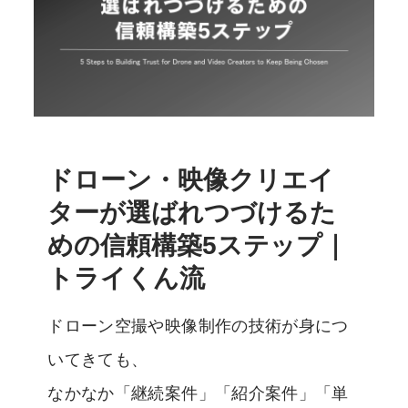
ドローン・映像クリエイ
ターが選ばれつづけるた
めの信頼構築5ステップ｜
トライくん流
ドローン空撮や映像制作の技術が身につ
いてきても、
なかなか「継続案件」「紹介案件」「単