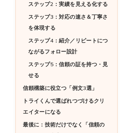
ステップ2：実績を見える化する
ステップ3：対応の速さ＆丁寧さ
を体現する
ステップ4：紹介／リピートにつ
ながるフォロー設計
ステップ5：信頼の証を持つ・見
せる
信頼構築に役立つ「例文3選」
トライくんで選ばれつづけるクリ
エイターになる
最後に：技術だけでなく「信頼の