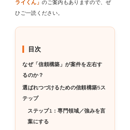
ライくん」
のご案内もありますので、ぜ
ひご一読ください。
目次
なぜ「信頼構築」が案件を左右す
るのか？
選ばれつづけるための信頼構築5ス
テップ
ステップ1：専門領域／強みを言
葉にする