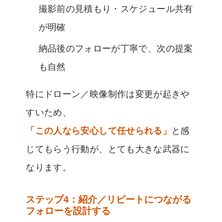
撮影前の見積もり・スケジュール共有
が明確
納品後のフォローが丁寧で、次の提案
も自然
特にドローン／映像制作は変更が起きや
すいため、
「この人なら安心して任せられる」
と感
じてもらう行動が、とても大きな武器に
なります。
ステップ4：紹介／リピートにつながる
フォローを設計する