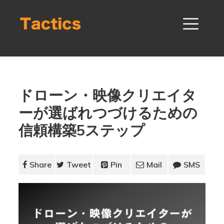
ドローン・映像クリエイタ
ーが選ばれつづけるための
信頼構築5ステップ
Share
Tweet
Pin
Mail
SMS