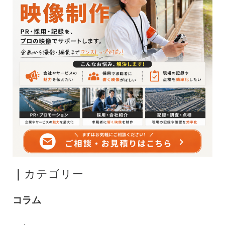
｜
カテゴリー
コラム