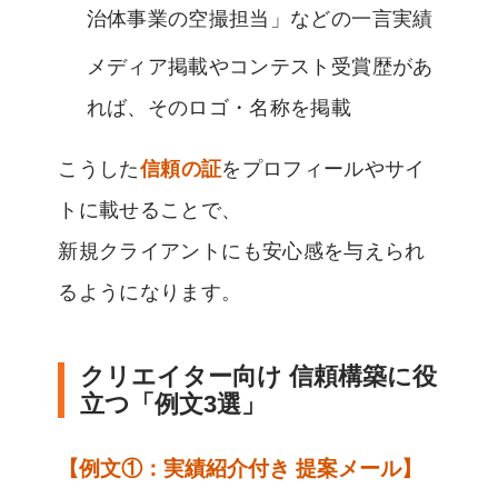
治体事業の空撮担当」などの一言実績
メディア掲載やコンテスト受賞歴があ
れば、そのロゴ・名称を掲載
こうした
信頼の証
をプロフィールやサイ
トに載せることで、
新規クライアントにも安心感を与えられ
るようになります。
クリエイター向け 信頼構築に役
立つ「例文3選」
【例文①：実績紹介付き 提案メール】