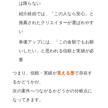
は限らない
紹介経由では、「この人なら安心」と
推薦されたクリエイターが選ばれやす
い
単価アップには、「この金額でもお願
いしたい」と思われる信頼と実績が必
要
つまり、信頼・実績が
見える形
で存在す
るかどうかが、
次の案件へつながるかどうかの分岐点に
なってきます。