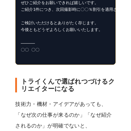
ぜひご紹介をお願いできれば嬉しいです。

ご紹介1件につき、次回撮影時に〇〇％割引を適用させていた
ご検討いただけるとありがたく存じます。

今後ともどうぞよろしくお願いいたします。

――――――

〇〇 〇〇

トライくんで選ばれつづけるク
リエイターになる
技術力・機材・アイデアがあっても、
「なぜ次の仕事が来るのか」「なぜ紹介
されるのか」が明確でないと、